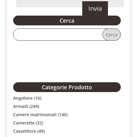
Cerca
Categorie Prodotto
Angoliere
(16)
Armadi
(249)
Camere matrimoniali
(146)
Camerette
(32)
Cassettiere
(49)