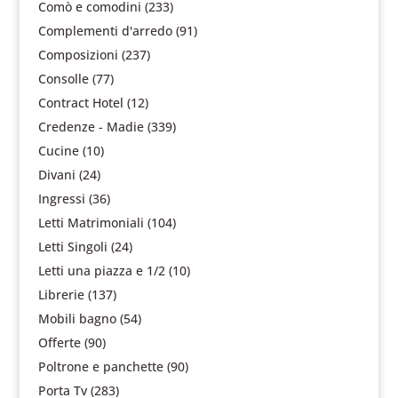
Comò e comodini
(233)
Complementi d'arredo
(91)
Composizioni
(237)
Consolle
(77)
Contract Hotel
(12)
Credenze - Madie
(339)
Cucine
(10)
Divani
(24)
Ingressi
(36)
Letti Matrimoniali
(104)
Letti Singoli
(24)
Letti una piazza e 1/2
(10)
Librerie
(137)
Mobili bagno
(54)
Offerte
(90)
Poltrone e panchette
(90)
Porta Tv
(283)