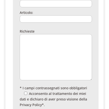
Articolo:
Richieste
* I campi contrassegnati sono obbligatori
Acconsento al trattamento dei miei
dati e dichiaro di aver preso visione della
Privacy Policy
*.