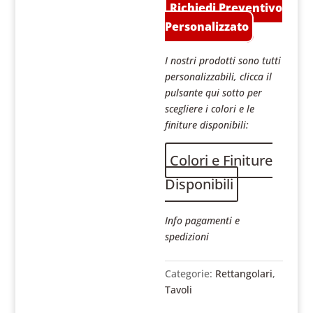
Richiedi Preventivo
Personalizzato
I nostri prodotti sono tutti
personalizzabili, clicca il
pulsante qui sotto per
scegliere i colori e le
finiture disponibili:
Colori e Finiture
Disponibili
Info pagamenti e
spedizioni
Categorie:
Rettangolari
,
Tavoli