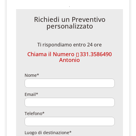
Richiedi un Preventivo
personalizzato
Ti rispondiamo entro 24 ore
Chiama il Numero
331.3586490
Antonio
Nome*
Email*
Telefono*
Luogo di destinazione*