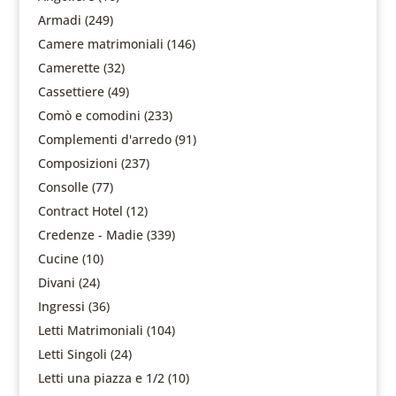
Armadi
(249)
Camere matrimoniali
(146)
Camerette
(32)
Cassettiere
(49)
Comò e comodini
(233)
Complementi d'arredo
(91)
Composizioni
(237)
Consolle
(77)
Contract Hotel
(12)
Credenze - Madie
(339)
Cucine
(10)
Divani
(24)
Ingressi
(36)
Letti Matrimoniali
(104)
Letti Singoli
(24)
Letti una piazza e 1/2
(10)