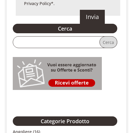
Privacy Policy
*.
Cerca
Categorie Prodotto
Angoliere
(16)