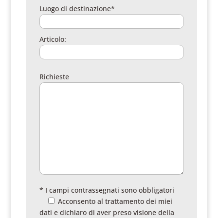
Luogo di destinazione*
Articolo:
Richieste
* I campi contrassegnati sono obbligatori
Acconsento al trattamento dei miei
dati e dichiaro di aver preso visione della