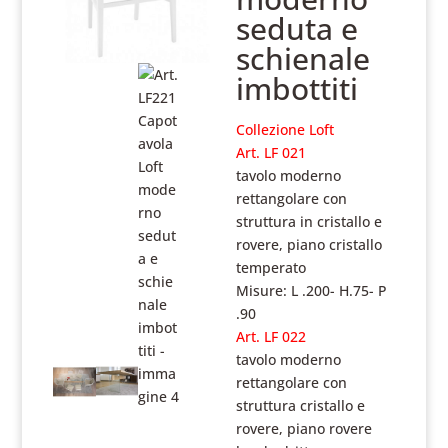
seduta e
schienale
imbottiti
Collezione Loft
Art. LF 021
tavolo moderno
rettangolare con
struttura in cristallo e
rovere, piano cristallo
temperato
Misure: L .200- H.75- P
.90
Art. LF 022
tavolo moderno
rettangolare con
struttura cristallo e
rovere, piano rovere