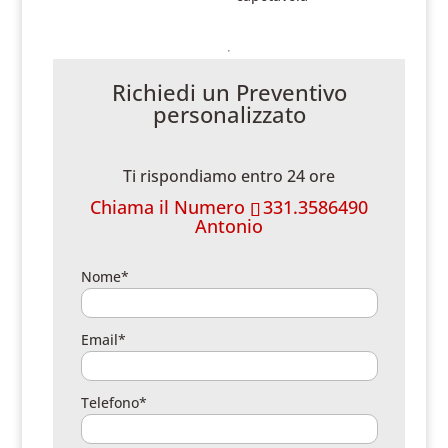
Richiedi un Preventivo
personalizzato
Ti rispondiamo entro 24 ore
Chiama il Numero
331.3586490
Antonio
Nome*
Email*
Telefono*