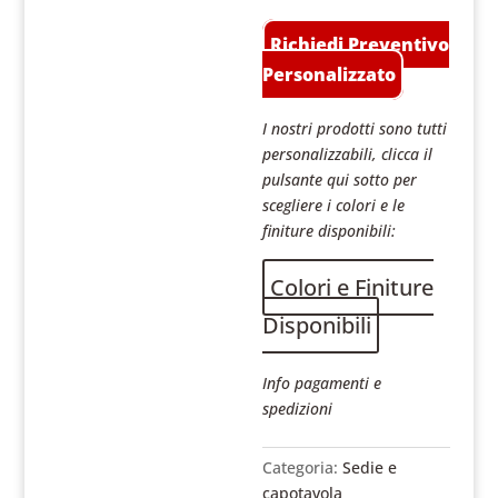
Richiedi Preventivo
Personalizzato
I nostri prodotti sono tutti
personalizzabili, clicca il
pulsante qui sotto per
scegliere i colori e le
finiture disponibili:
Colori e Finiture
Disponibili
Info pagamenti e
spedizioni
Categoria:
Sedie e
capotavola