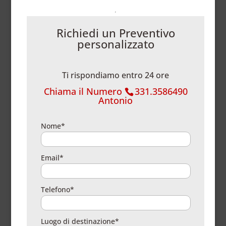
Richiedi un Preventivo
personalizzato
Ti rispondiamo entro 24 ore
Chiama il Numero
331.3586490
Antonio
Nome*
Email*
Telefono*
Luogo di destinazione*