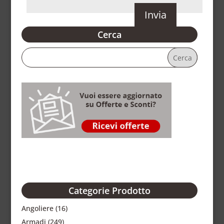
Cerca
Categorie Prodotto
Angoliere
(16)
Armadi
(249)