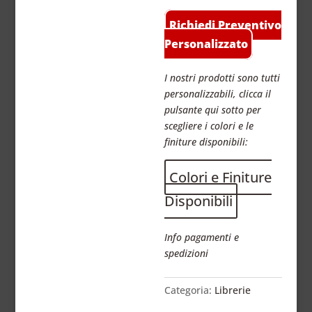
Richiedi Preventivo
Personalizzato
I nostri prodotti sono tutti
personalizzabili, clicca il
pulsante qui sotto per
scegliere i colori e le
finiture disponibili:
Colori e Finiture
Disponibili
Info pagamenti e
spedizioni
Categoria:
Librerie