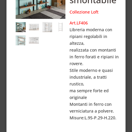
Collezione Loft
Art.LF406
Libreria moderna con
ripiani regolabili in
altezza,
realizzata con montanti
in ferro forati e ripiani in
rovere.
Stile moderno e quasi
industriale, a tratti
rustico,
ma sempre forte ed
originale
Montanti in ferro con
verniciatura a polvere.
Misure:L.95-P.29-H.220.