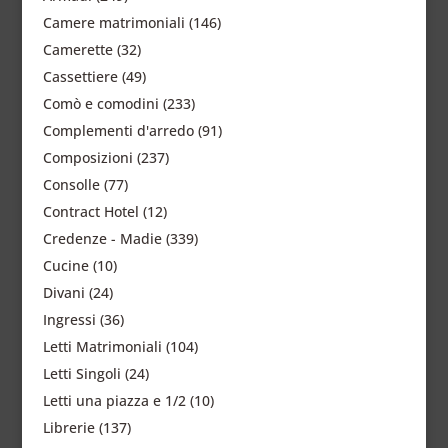
Camere matrimoniali
(146)
Camerette
(32)
Cassettiere
(49)
Comò e comodini
(233)
Complementi d'arredo
(91)
Composizioni
(237)
Consolle
(77)
Contract Hotel
(12)
Credenze - Madie
(339)
Cucine
(10)
Divani
(24)
Ingressi
(36)
Letti Matrimoniali
(104)
Letti Singoli
(24)
Letti una piazza e 1/2
(10)
Librerie
(137)