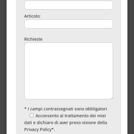
Articolo:
Richieste
* I campi contrassegnati sono obbligatori
Acconsento al trattamento dei miei
dati e dichiaro di aver preso visione della
Privacy Policy
*.