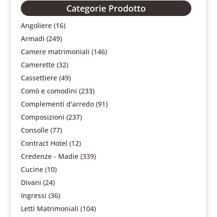
Categorie Prodotto
Angoliere
(16)
Armadi
(249)
Camere matrimoniali
(146)
Camerette
(32)
Cassettiere
(49)
Comò e comodini
(233)
Complementi d'arredo
(91)
Composizioni
(237)
Consolle
(77)
Contract Hotel
(12)
Credenze - Madie
(339)
Cucine
(10)
Divani
(24)
Ingressi
(36)
Letti Matrimoniali
(104)