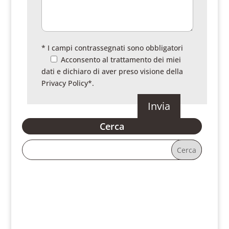
* I campi contrassegnati sono obbligatori
Acconsento al trattamento dei miei
dati e dichiaro di aver preso visione della
Privacy Policy
*.
Cerca