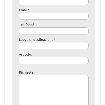
Email*
Telefono*
Luogo di destinazione*
Articolo:
Richieste