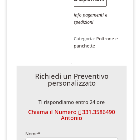
Info pagamenti e
spedizioni
Categoria:
Poltrone e
panchette
Richiedi un Preventivo
personalizzato
Ti rispondiamo entro 24 ore
Chiama il Numero
331.3586490
Antonio
Nome*