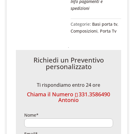
Info pagamenti e
spedizioni
Categorie:
Basi porta tv
,
Composizioni
,
Porta Tv
Richiedi un Preventivo
personalizzato
Ti rispondiamo entro 24 ore
Chiama il Numero
331.3586490
Antonio
Nome*
Email*