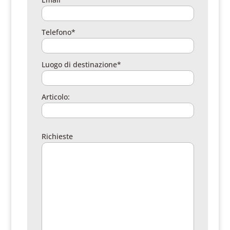
Telefono*
Luogo di destinazione*
Articolo:
Richieste