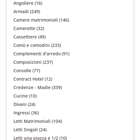
Angoliere
(16)
Armadi
(249)
Camere matrimoniali
(146)
Camerette
(32)
Cassettiere
(49)
Comò e comodini
(233)
Complementi d'arredo
(91)
Composizioni
(237)
Consolle
(77)
Contract Hotel
(12)
Credenze - Madie
(339)
Cucine
(10)
Divani
(24)
Ingressi
(36)
Letti Matrimoniali
(104)
Letti Singoli
(24)
Letti una piazza e 1/2
(10)