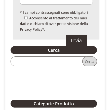
* I campi contrassegnati sono obbligatori
Acconsento al trattamento dei miei
dati e dichiaro di aver preso visione della
Privacy Policy
*.
Cerca
Categorie Prodotto