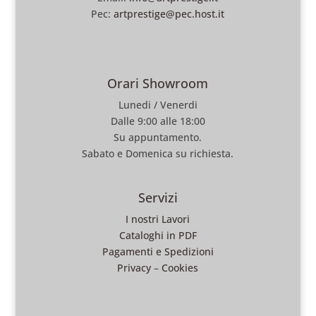
Pec:
artprestige@pec.host.it
Orari Showroom
Lunedi / Venerdi
Dalle 9:00 alle 18:00
Su appuntamento.
Sabato e Domenica su richiesta.
Servizi
I nostri Lavori
Cataloghi in PDF
Pagamenti e Spedizioni
Privacy
–
Cookies