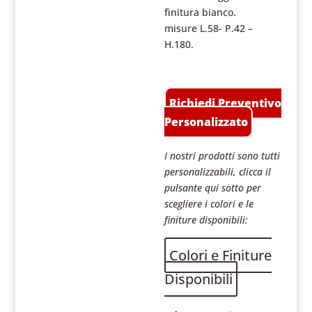
finitura bianco.
misure L.58- P.42 –
H.180.
Richiedi Preventivo
Personalizzato
I nostri prodotti sono tutti
personalizzabili, clicca il
pulsante qui sotto per
scegliere i colori e le
finiture disponibili:
Colori e Finiture
Disponibili