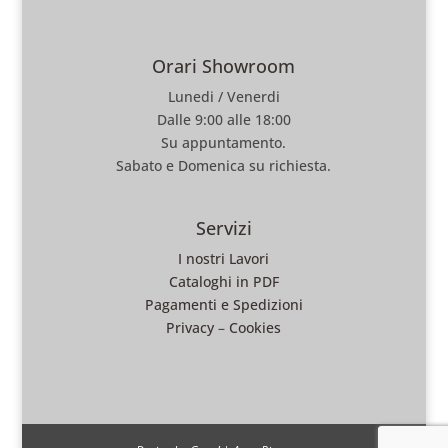
Orari Showroom
Lunedi / Venerdi
Dalle 9:00 alle 18:00
Su appuntamento.
Sabato e Domenica su richiesta.
Servizi
I nostri Lavori
Cataloghi in PDF
Pagamenti e Spedizioni
Privacy
–
Cookies