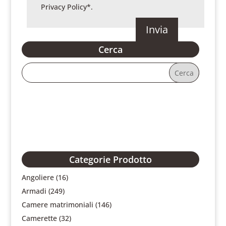
Privacy Policy
*.
Cerca
Categorie Prodotto
Angoliere
(16)
Armadi
(249)
Camere matrimoniali
(146)
Camerette
(32)