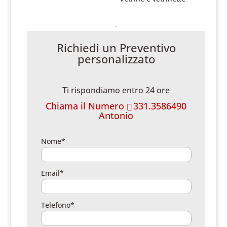
Richiedi un Preventivo
personalizzato
Ti rispondiamo entro 24 ore
Chiama il Numero
331.3586490
Antonio
Nome*
Email*
Telefono*