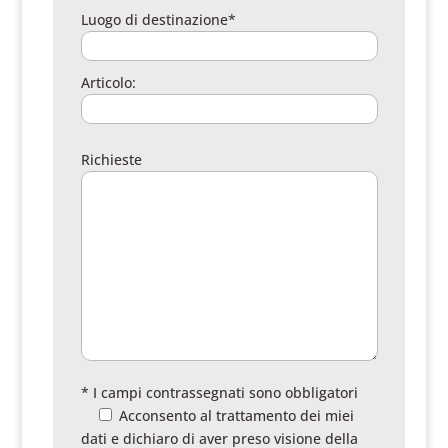
Luogo di destinazione*
Articolo:
Richieste
* I campi contrassegnati sono obbligatori
Acconsento al trattamento dei miei
dati e dichiaro di aver preso visione della