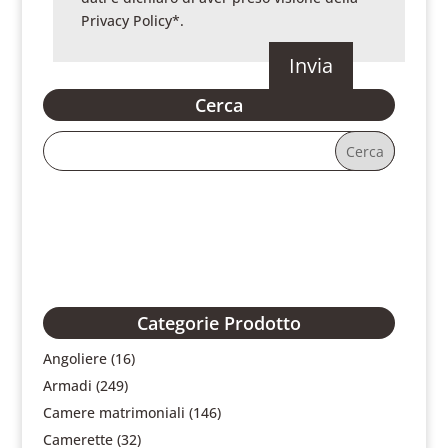
Privacy Policy
*.
Cerca
Categorie Prodotto
Angoliere
(16)
Armadi
(249)
Camere matrimoniali
(146)
Camerette
(32)