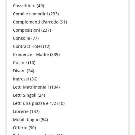
Cassettiere
(49)
Comò e comodini
(233)
Complementi d'arredo
(91)
Composizioni
(237)
Consolle
(77)
Contract Hotel
(12)
Credenze - Madie
(339)
Cucine
(10)
Divani
(24)
Ingressi
(36)
Letti Matrimoniali
(104)
Letti Singoli
(24)
Letti una piazza e 1/2
(10)
Librerie
(137)
Mobili bagno
(54)
Offerte
(90)