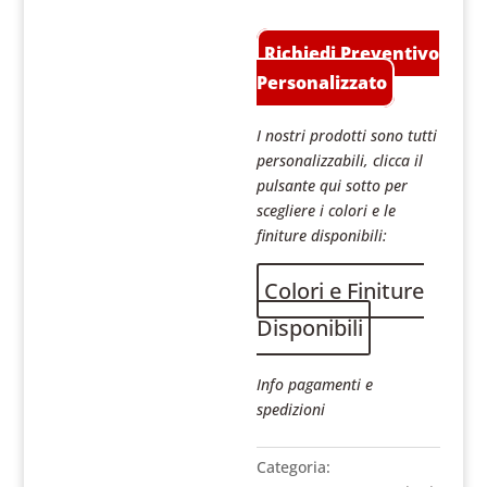
Richiedi Preventivo
Personalizzato
I nostri prodotti sono tutti
personalizzabili, clicca il
pulsante qui sotto per
scegliere i colori e le
finiture disponibili:
Colori e Finiture
Disponibili
Info pagamenti e
spedizioni
Categoria: