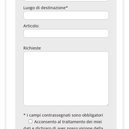
Luogo di destinazione*
Articolo:
Richieste
* I campi contrassegnati sono obbligatori
Acconsento al trattamento dei miei
dati e dichiaro di aver preso visione della