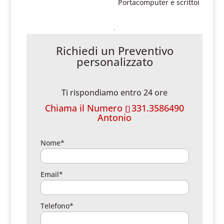
Portacomputer e scrittoi
Richiedi un Preventivo
personalizzato
Ti rispondiamo entro 24 ore
Chiama il Numero
331.3586490
Antonio
Nome*
Email*
Telefono*