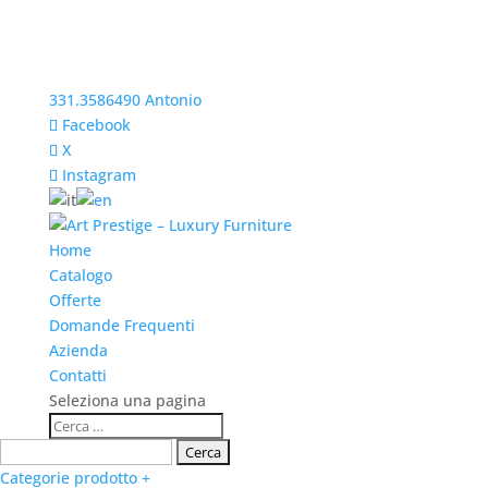
331.3586490 Antonio
Facebook
X
Instagram
Home
Catalogo
Offerte
Domande Frequenti
Azienda
Contatti
Seleziona una pagina
Categorie prodotto +