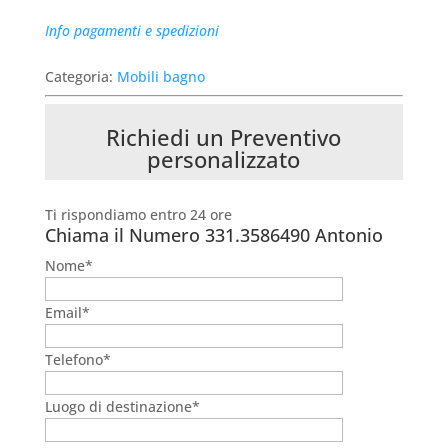
Info pagamenti e spedizioni
Categoria:
Mobili bagno
Richiedi un Preventivo
personalizzato
Ti rispondiamo entro 24 ore
Chiama il Numero
331.3586490 Antonio
Nome*
Email*
Telefono*
Luogo di destinazione*