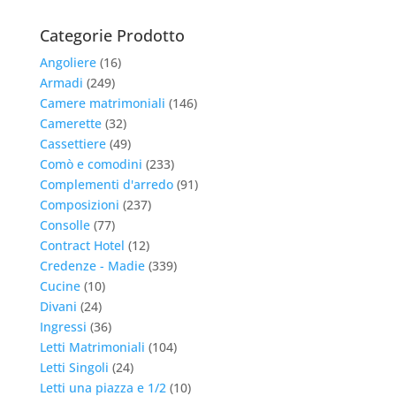
Categorie Prodotto
Angoliere
(16)
Armadi
(249)
Camere matrimoniali
(146)
Camerette
(32)
Cassettiere
(49)
Comò e comodini
(233)
Complementi d'arredo
(91)
Composizioni
(237)
Consolle
(77)
Contract Hotel
(12)
Credenze - Madie
(339)
Cucine
(10)
Divani
(24)
Ingressi
(36)
Letti Matrimoniali
(104)
Letti Singoli
(24)
Letti una piazza e 1/2
(10)