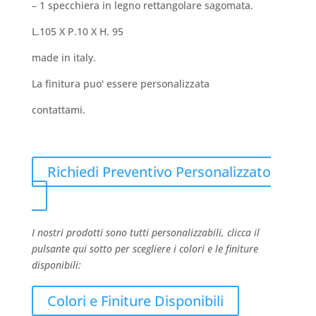
– 1 specchiera in legno rettangolare sagomata.
L.105 X P.10 X H. 95
made in italy.
La finitura puo' essere personalizzata
contattami.
Richiedi Preventivo Personalizzato
I nostri prodotti sono tutti personalizzabili, clicca il
pulsante qui sotto per scegliere i colori e le finiture
disponibili:
Colori e Finiture Disponibili