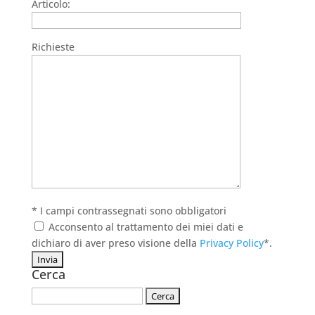
Articolo:
Richieste
* I campi contrassegnati sono obbligatori
Acconsento al trattamento dei miei dati e
dichiaro di aver preso visione della
Privacy Policy
*.
Cerca
Ricerca
per: