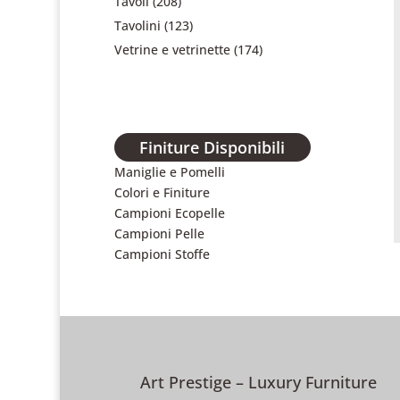
Tavoli
(208)
Tavolini
(123)
Vetrine e vetrinette
(174)
Finiture Disponibili
Maniglie e Pomelli
Colori e Finiture
Campioni Ecopelle
Campioni Pelle
Campioni Stoffe
Art Prestige – Luxury Furniture