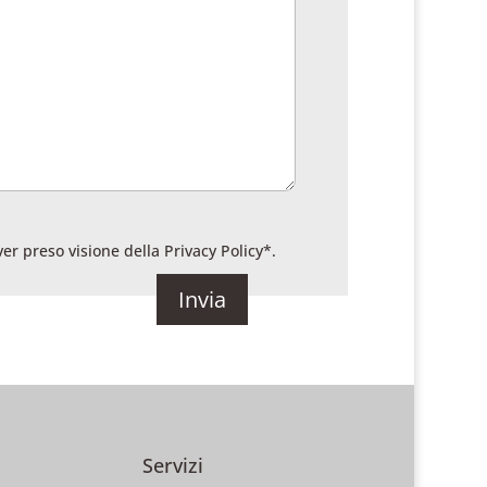
ver preso visione della
Privacy Policy
*.
Servizi