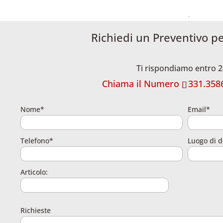
Richiedi un Preventivo p
Ti rispondiamo entro 2
Chiama il Numero
331.358
Nome*
Email*
Telefono*
Luogo di d
Articolo:
Richieste