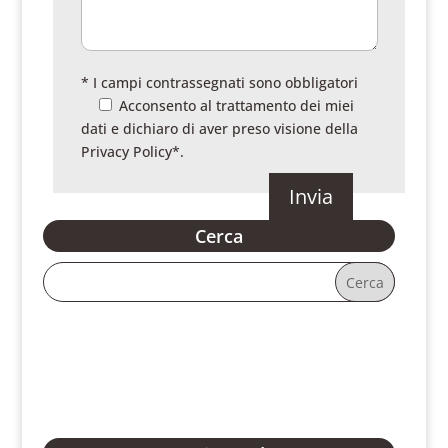
* I campi contrassegnati sono obbligatori
Acconsento al trattamento dei miei
dati e dichiaro di aver preso visione della
Privacy Policy
*.
Cerca