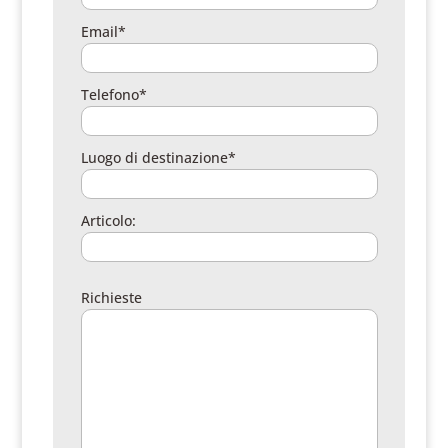
Email*
Telefono*
Luogo di destinazione*
Articolo:
Richieste