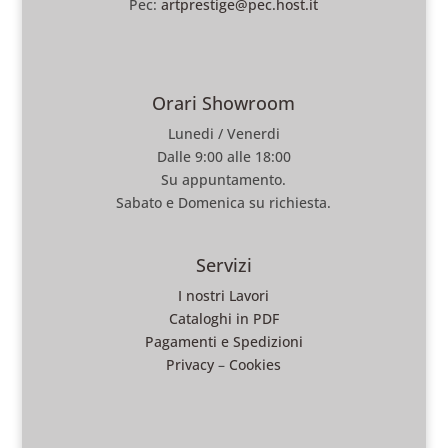
Pec:
artprestige@pec.host.it
Orari Showroom
Lunedi / Venerdi
Dalle 9:00 alle 18:00
Su appuntamento.
Sabato e Domenica su richiesta.
Servizi
I nostri Lavori
Cataloghi in PDF
Pagamenti e Spedizioni
Privacy
–
Cookies