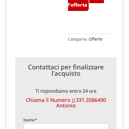
l’offerta
Categoria:
Offerte
Contattaci per finalizzare
l’acquisto
Ti rispondiamo entro 24 ore
Chiama il Numero
331.3586490
Antonio
Nome*