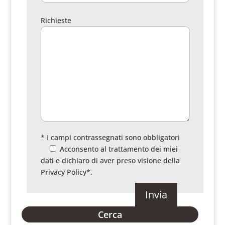
Richieste
* I campi contrassegnati sono obbligatori
Acconsento al trattamento dei miei
dati e dichiaro di aver preso visione della
Privacy Policy
*.
Cerca