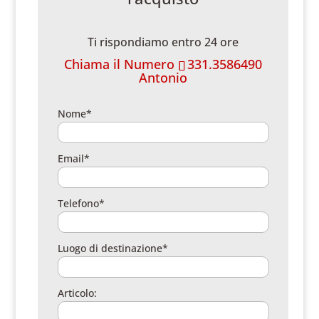
Ti rispondiamo entro 24 ore
Chiama il Numero
331.3586490
Antonio
Nome*
Email*
Telefono*
Luogo di destinazione*
Articolo: