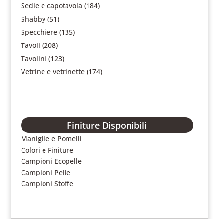
Sedie e capotavola
(184)
Shabby
(51)
Specchiere
(135)
Tavoli
(208)
Tavolini
(123)
Vetrine e vetrinette
(174)
Finiture Disponibili
Maniglie e Pomelli
Colori e Finiture
Campioni Ecopelle
Campioni Pelle
Campioni Stoffe