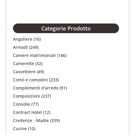
Categorie Prodotto
Angoliere
(16)
Armadi
(249)
Camere matrimoniali
(146)
Camerette
(32)
Cassettiere
(49)
Comò e comodini
(233)
Complementi d'arredo
(91)
Composizioni
(237)
Consolle
(77)
Contract Hotel
(12)
Credenze - Madie
(339)
Cucine
(10)