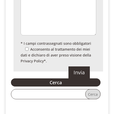
* I campi contrassegnati sono obbligatori
Acconsento al trattamento dei miei
dati e dichiaro di aver preso visione della
Privacy Policy
*.
Cerca