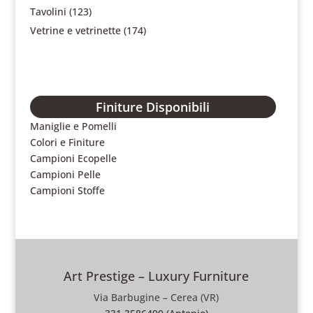
Tavolini
(123)
Vetrine e vetrinette
(174)
Finiture Disponibili
Maniglie e Pomelli
Colori e Finiture
Campioni Ecopelle
Campioni Pelle
Campioni Stoffe
Art Prestige – Luxury Furniture
Via Barbugine – Cerea (VR)