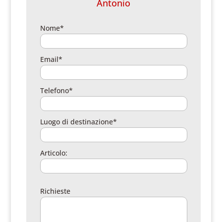
Antonio
Nome*
Email*
Telefono*
Luogo di destinazione*
Articolo:
Richieste