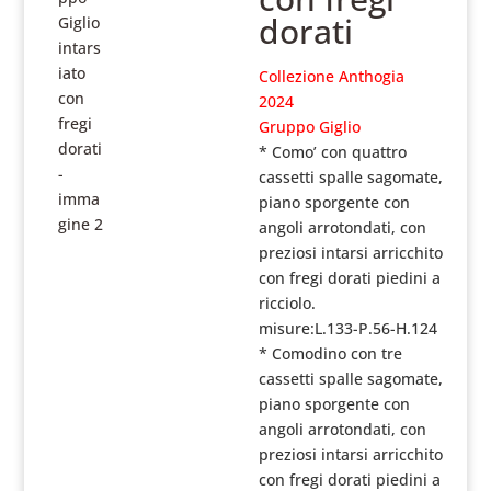
dorati
Collezione Anthogia
2024
Gruppo Giglio
* Como’ con quattro
cassetti spalle sagomate,
piano sporgente con
angoli arrotondati, con
preziosi intarsi arricchito
con fregi dorati piedini a
ricciolo.
misure:L.133-P.56-H.124
* Comodino con tre
cassetti spalle sagomate,
piano sporgente con
angoli arrotondati, con
preziosi intarsi arricchito
con fregi dorati piedini a