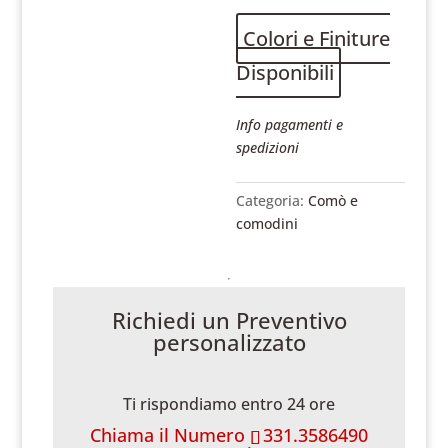
Colori e Finiture
Disponibili
Info pagamenti e
spedizioni
Categoria:
Comò e
comodini
Richiedi un Preventivo
personalizzato
Ti rispondiamo entro 24 ore
Chiama il Numero
331.3586490