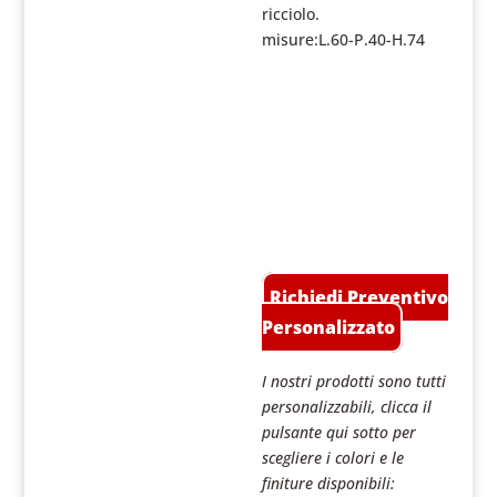
ricciolo.
misure:L.60-P.40-H.74
Richiedi Preventivo
Personalizzato
I nostri prodotti sono tutti
personalizzabili, clicca il
pulsante qui sotto per
scegliere i colori e le
finiture disponibili: