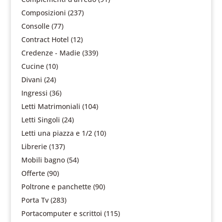
Composizioni
(237)
Consolle
(77)
Contract Hotel
(12)
Credenze - Madie
(339)
Cucine
(10)
Divani
(24)
Ingressi
(36)
Letti Matrimoniali
(104)
Letti Singoli
(24)
Letti una piazza e 1/2
(10)
Librerie
(137)
Mobili bagno
(54)
Offerte
(90)
Poltrone e panchette
(90)
Porta Tv
(283)
Portacomputer e scrittoi
(115)