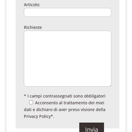
Articolo:
Richieste
* I campi contrassegnati sono obbligatori
Acconsento al trattamento dei miei
dati e dichiaro di aver preso visione della
Privacy Policy
*.