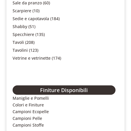
Sale da pranzo
(60)
Scarpiere
(10)
Sedie e capotavola
(184)
Shabby
(51)
Specchiere
(135)
Tavoli
(208)
Tavolini
(123)
Vetrine e vetrinette
(174)
Finiture Disponibili
Maniglie e Pomelli
Colori e Finiture
Campioni Ecopelle
Campioni Pelle
Campioni Stoffe