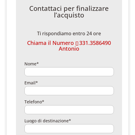
Contattaci per finalizzare
l’acquisto
Ti rispondiamo entro 24 ore
Chiama il Numero
331.3586490
Antonio
Nome*
Email*
Telefono*
Luogo di destinazione*