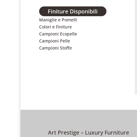
Finiture Disponibili
Maniglie e Pomelli
Colori e Finiture
Campioni Ecopelle
Campioni Pelle
Campioni Stoffe
Art Prestige – Luxury Furniture