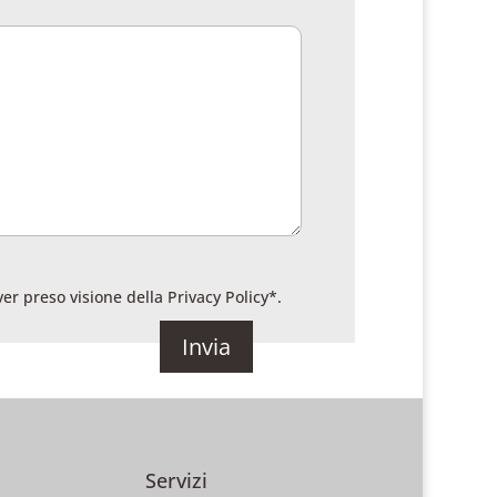
ver preso visione della
Privacy Policy
*.
Servizi