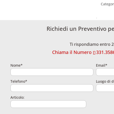
Categor
Richiedi un Preventivo p
Ti rispondiamo entro 2
Chiama il Numero
331.358
Nome*
Email*
Telefono*
Luogo di d
Articolo: