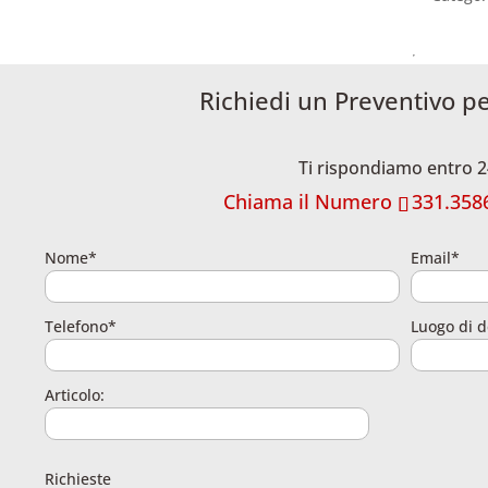
Richiedi un Preventivo p
Ti rispondiamo entro 2
Chiama il Numero
331.358
Nome*
Email*
Telefono*
Luogo di d
Articolo:
Richieste