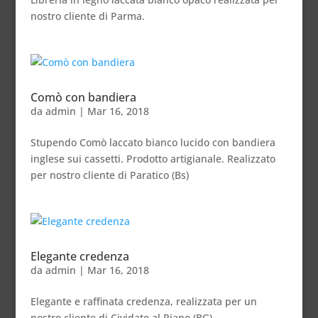
nostro cliente di Parma.
Comò con bandiera
da
admin
|
Mar 16, 2018
Stupendo Comò laccato bianco lucido con bandiera
inglese sui cassetti. Prodotto artigianale. Realizzato
per nostro cliente di Paratico (Bs)
Elegante credenza
da
admin
|
Mar 16, 2018
Elegante e raffinata credenza, realizzata per un
nostro cliente di Cividate al Piano (BG).