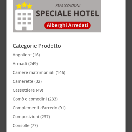
Categorie Prodotto
Angoliere
(16)
Armadi
(249)
Camere matrimoniali
(146)
Camerette
(32)
Cassettiere
(49)
Comò e comodini
(233)
Complementi d'arredo
(91)
Composizioni
(237)
Consolle
(77)