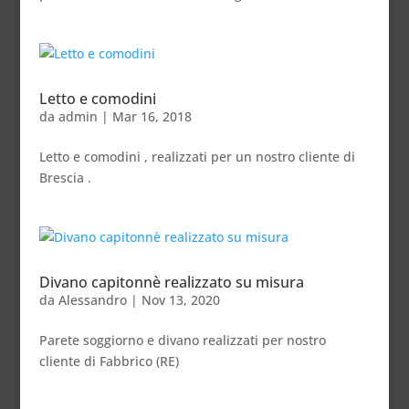
Letto e comodini
da
admin
|
Mar 16, 2018
Letto e comodini , realizzati per un nostro cliente di
Brescia .
Divano capitonnè realizzato su misura
da
Alessandro
|
Nov 13, 2020
Parete soggiorno e divano realizzati per nostro
cliente di Fabbrico (RE)