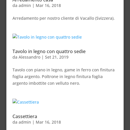
da
admin
|
Mar 16, 2018
Arredamento per nostro cliente di Vacallo (Svizzera).
Tavolo in legno con quattro sedie
da
Alessandro
|
Set 21, 2019
Tavolo con piano in legno, game in ferro con finitura
foglia argento. Poltrone in legno finitura foglia
argento imbottite con velluto nero.
Cassettiera
da
admin
|
Mar 16, 2018