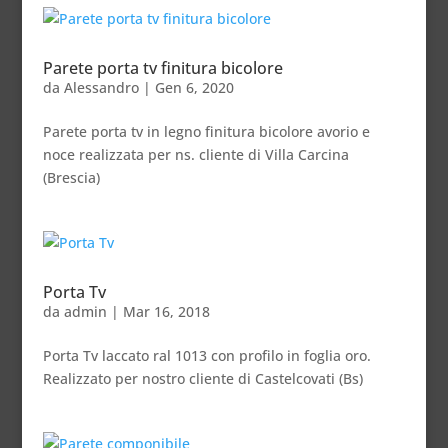
Parete porta tv finitura bicolore
da
Alessandro
|
Gen 6, 2020
Parete porta tv in legno finitura bicolore avorio e
noce realizzata per ns. cliente di Villa Carcina
(Brescia)
Porta Tv
da
admin
|
Mar 16, 2018
Porta Tv laccato ral 1013 con profilo in foglia oro.
Realizzato per nostro cliente di Castelcovati (Bs)