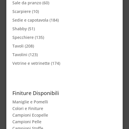
Sale da pranzo
(60)
Scarpiere
(10)
Sedie e capotavola
(184)
Shabby
(51)
Specchiere
(135)
Tavoli
(208)
Tavolini
(123)
Vetrine e vetrinette
(174)
Finiture Disponibili
Maniglie e Pomelli
Colori e Finiture
Campioni Ecopelle
Campioni Pelle
Campioni Stoffe