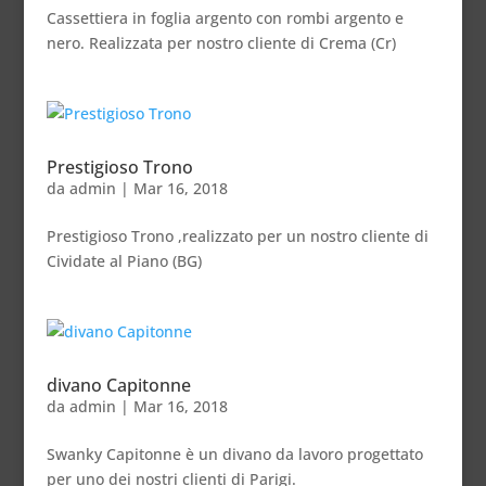
Cassettiera in foglia argento con rombi argento e
nero. Realizzata per nostro cliente di Crema (Cr)
Prestigioso Trono
da
admin
|
Mar 16, 2018
Prestigioso Trono ,realizzato per un nostro cliente di
Cividate al Piano (BG)
divano Capitonne
da
admin
|
Mar 16, 2018
Swanky Capitonne è un divano da lavoro progettato
per uno dei nostri clienti di Parigi.