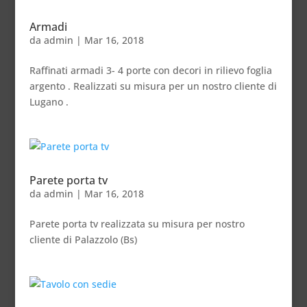
Armadi
da
admin
|
Mar 16, 2018
Raffinati armadi 3- 4 porte con decori in rilievo foglia
argento . Realizzati su misura per un nostro cliente di
Lugano .
Parete porta tv
da
admin
|
Mar 16, 2018
Parete porta tv realizzata su misura per nostro
cliente di Palazzolo (Bs)