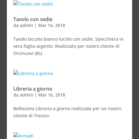
Tavolo con sedie
da
admin
|
Mar 16, 2018
Tavolo laccato bianco lucido con sedie. Specchiera in
vera foglia argento. Realizzato per nostro cliente di
Orzinuovi (Bs)
Libreria a giorno
da
admin
|
Mar 16, 2018
Bellissima Libreria a giorno realizzata per un nostro
cliente di Treviso.