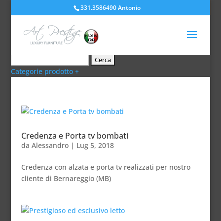
331.3586490 Antonio
Categorie prodotto +
Credenza e Porta tv bombati
da
Alessandro
|
Lug 5, 2018
Credenza con alzata e porta tv realizzati per nostro
cliente di Bernareggio (MB)