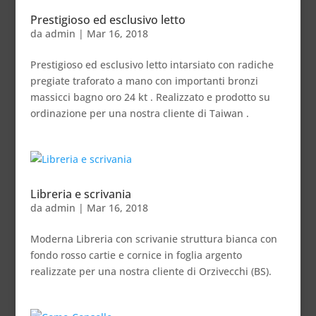
Prestigioso ed esclusivo letto
da
admin
|
Mar 16, 2018
Prestigioso ed esclusivo letto intarsiato con radiche
pregiate traforato a mano con importanti bronzi
massicci bagno oro 24 kt . Realizzato e prodotto su
ordinazione per una nostra cliente di Taiwan .
Libreria e scrivania
da
admin
|
Mar 16, 2018
Moderna Libreria con scrivanie struttura bianca con
fondo rosso cartie e cornice in foglia argento
realizzate per una nostra cliente di Orzivecchi (BS).