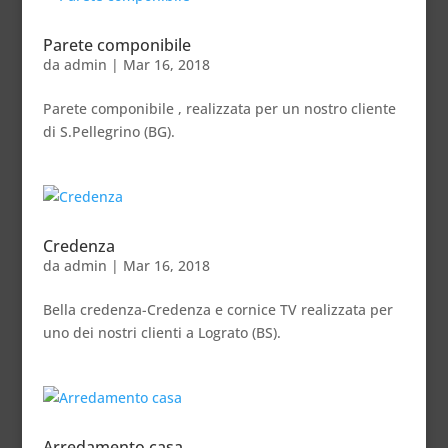
Parete componibile
da
admin
|
Mar 16, 2018
Parete componibile , realizzata per un nostro cliente
di S.Pellegrino (BG).
Credenza
da
admin
|
Mar 16, 2018
Bella credenza-Credenza e cornice TV realizzata per
uno dei nostri clienti a Lograto (BS).
Arredamento casa