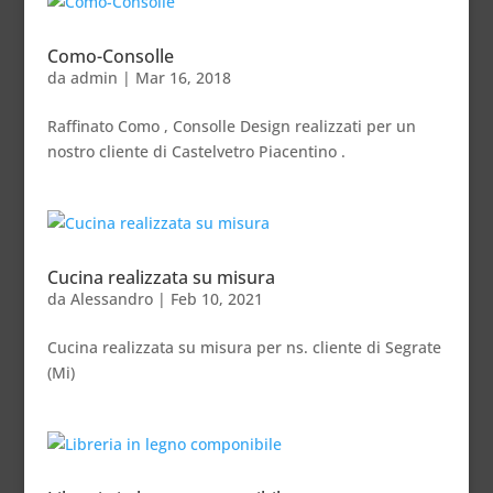
Como-Consolle
da
admin
|
Mar 16, 2018
Raffinato Como , Consolle Design realizzati per un
nostro cliente di Castelvetro Piacentino .
Cucina realizzata su misura
da
Alessandro
|
Feb 10, 2021
Cucina realizzata su misura per ns. cliente di Segrate
(Mi)