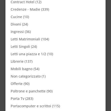
Contract Hotel
(12)
Credenze - Madie
(339)
Cucine
(10)
Divani
(24)
Ingressi
(36)
Letti Matrimoniali
(104)
Letti Singoli
(24)
Letti una piazza e 1/2
(10)
Librerie
(137)
Mobili bagno
(54)
Non categorizzato
(1)
Offerte
(90)
Poltrone e panchette
(90)
Porta Tv
(283)
Portacomputer e scrittoi
(115)