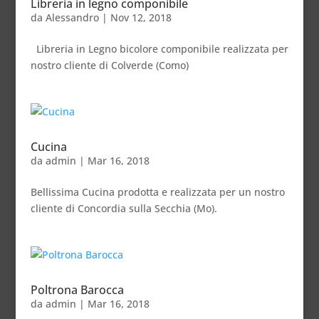
Libreria in legno componibile
da
Alessandro
|
Nov 12, 2018
Libreria in Legno bicolore componibile realizzata per
nostro cliente di Colverde (Como)
Cucina
da
admin
|
Mar 16, 2018
Bellissima Cucina prodotta e realizzata per un nostro
cliente di Concordia sulla Secchia (Mo).
Poltrona Barocca
da
admin
|
Mar 16, 2018