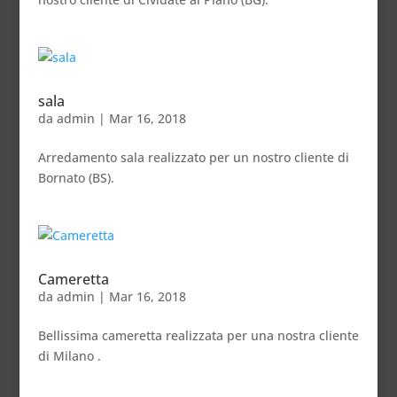
sala
da
admin
|
Mar 16, 2018
Arredamento sala realizzato per un nostro cliente di
Bornato (BS).
Cameretta
da
admin
|
Mar 16, 2018
Bellissima cameretta realizzata per una nostra cliente
di Milano .