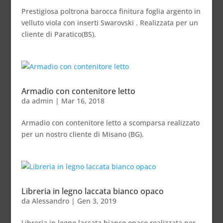
Prestigiosa poltrona barocca finitura foglia argento in
velluto viola con inserti Swarovski . Realizzata per un
cliente di Paratico(BS).
Armadio con contenitore letto
da
admin
|
Mar 16, 2018
Armadio con contenitore letto a scomparsa realizzato
per un nostro cliente di Misano (BG).
Libreria in legno laccata bianco opaco
da
Alessandro
|
Gen 3, 2019
Libreria in legno laccata bianco opaco realizzata per