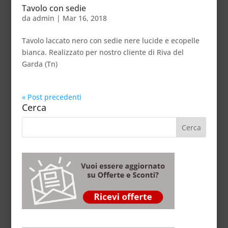
Tavolo con sedie
da
admin
|
Mar 16, 2018
Tavolo laccato nero con sedie nere lucide e ecopelle
bianca. Realizzato per nostro cliente di Riva del
Garda (Tn)
« Post precedenti
Cerca