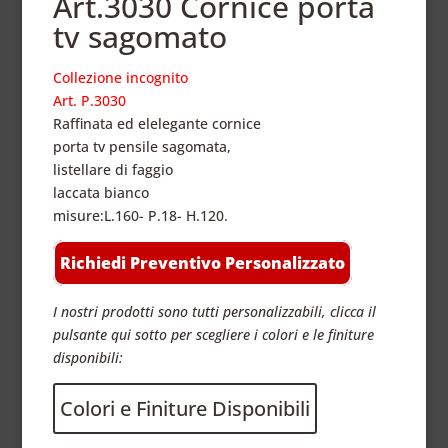
Art.3030 Cornice porta
tv sagomato
Collezione incognito
Art. P.3030
Raffinata ed elelegante cornice
porta tv pensile sagomata,
listellare di faggio
laccata bianco
misure:L.160- P.18- H.120.
Richiedi Preventivo Personalizzato
I nostri prodotti sono tutti personalizzabili, clicca il
pulsante qui sotto per scegliere i colori e le finiture
disponibili:
Colori e Finiture Disponibili