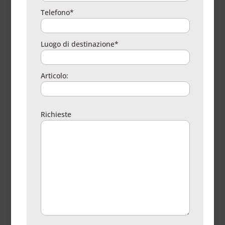
Telefono*
Luogo di destinazione*
Articolo:
Richieste