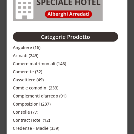
Categorie Prodotto
Angoliere
(16)
Armadi
(249)
Camere matrimoniali
(146)
Camerette
(32)
Cassettiere
(49)
Comò e comodini
(233)
Complementi d'arredo
(91)
Composizioni
(237)
Consolle
(77)
Contract Hotel
(12)
Credenze - Madie
(339)