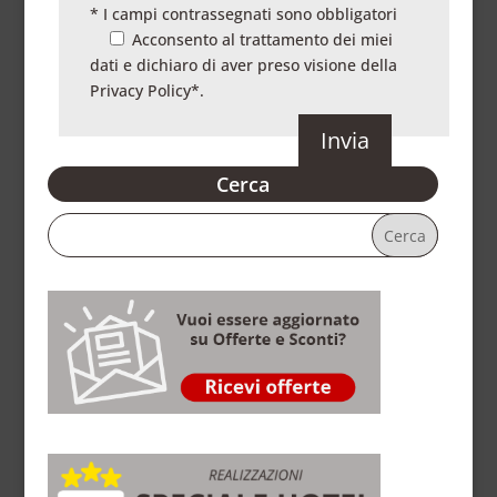
* I campi contrassegnati sono obbligatori
Acconsento al trattamento dei miei
dati e dichiaro di aver preso visione della
Privacy Policy
*.
Cerca