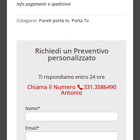
Info pagamenti e spedizioni
Categorie:
Pareti porta tv
,
Porta Tv
Richiedi un Preventivo
personalizzato
Ti rispondiamo entro 24 ore
Chiama il Numero
331.3586490
Antonio
Nome*
Email*