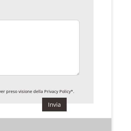
ver preso visione della
Privacy Policy
*.