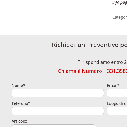
Info pag
Categor
Richiedi un Preventivo p
Ti rispondiamo entro 2
Chiama il Numero
331.358
Nome*
Email*
Telefono*
Luogo di d
Articolo: