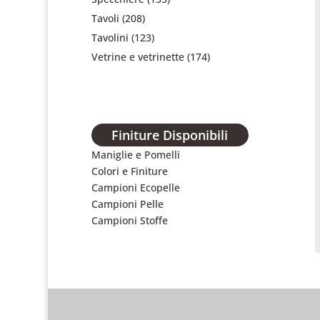
Tavoli
(208)
Tavolini
(123)
Vetrine e vetrinette
(174)
Finiture Disponibili
Maniglie e Pomelli
Colori e Finiture
Campioni Ecopelle
Campioni Pelle
Campioni Stoffe