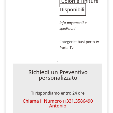
Colori e Finiture
Disponibili
Info pagamenti e
spedizioni
Categorie:
Basi porta tv
,
Porta Tv
Richiedi un Preventivo
personalizzato
Ti rispondiamo entro 24 ore
Chiama il Numero
331.3586490
Antonio