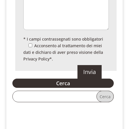
* I campi contrassegnati sono obbligatori
Acconsento al trattamento dei miei
dati e dichiaro di aver preso visione della
Privacy Policy
*.
Cerca