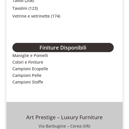
Tavoli
(208)
Tavolini
(123)
Vetrine e vetrinette
(174)
Finiture Disponibili
Maniglie e Pomelli
Colori e Finiture
Campioni Ecopelle
Campioni Pelle
Campioni Stoffe
Art Prestige – Luxury Furniture
Via Barbugine – Cerea (VR)