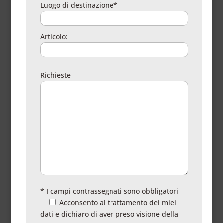
Luogo di destinazione*
Articolo:
Richieste
* I campi contrassegnati sono obbligatori
Acconsento al trattamento dei miei
dati e dichiaro di aver preso visione della