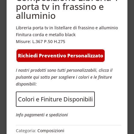
porta tv in frassino e
alluminio
Libreria porta tv in listellare di frassino e alluminio
Finitura corda e metallo black
Misure: L.367 P.50 H.275
Richiedi Preventivo Personalizzato
I nostri prodotti sono tutti personalizzabili, clicca il
pulsante qui sotto per scegliere i colori e le finiture
disponibili:
Colori e Finiture Disponibili
Info pagamenti e spedizioni
Categoria:
Composizioni