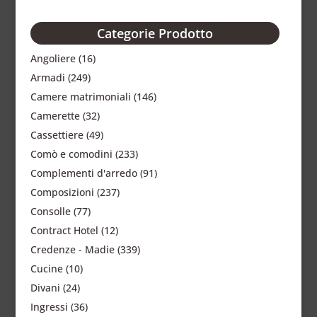
Categorie Prodotto
Angoliere
(16)
Armadi
(249)
Camere matrimoniali
(146)
Camerette
(32)
Cassettiere
(49)
Comò e comodini
(233)
Complementi d'arredo
(91)
Composizioni
(237)
Consolle
(77)
Contract Hotel
(12)
Credenze - Madie
(339)
Cucine
(10)
Divani
(24)
Ingressi
(36)