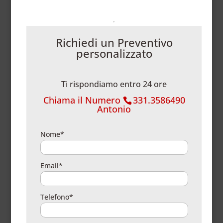
Richiedi un Preventivo
personalizzato
Ti rispondiamo entro 24 ore
Chiama il Numero
331.3586490
Antonio
Nome*
Email*
Telefono*