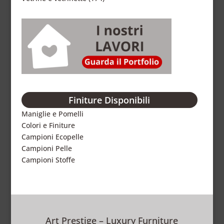
Finiture Disponibili
Maniglie e Pomelli
Colori e Finiture
Campioni Ecopelle
Campioni Pelle
Campioni Stoffe
Art Prestige – Luxury Furniture