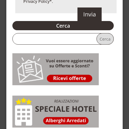
Privacy Policy
*.
Cerca