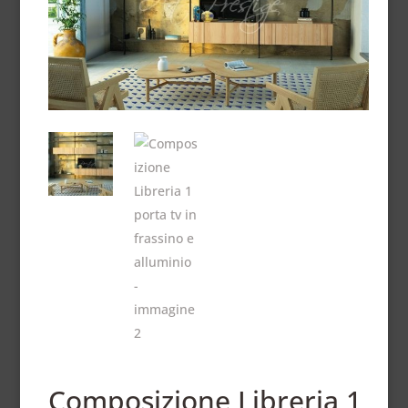
Composizione Libreria 1